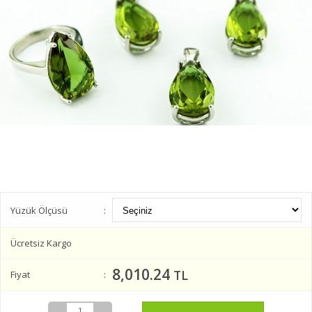
Yüzük Ölçüsü
Ücretsiz Kargo
8,010.24
TL
Fiyat