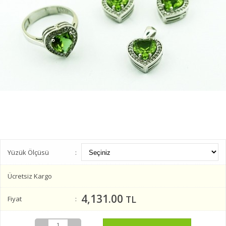
Yüzük Ölçüsü
Ücretsiz Kargo
4,131.00
TL
Fiyat