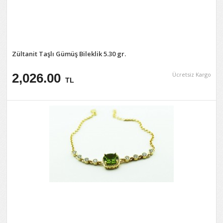
Zültanit Taşlı Gümüş Bileklik 5.30 gr.
2,026.00
Ücretsiz Kargo
TL