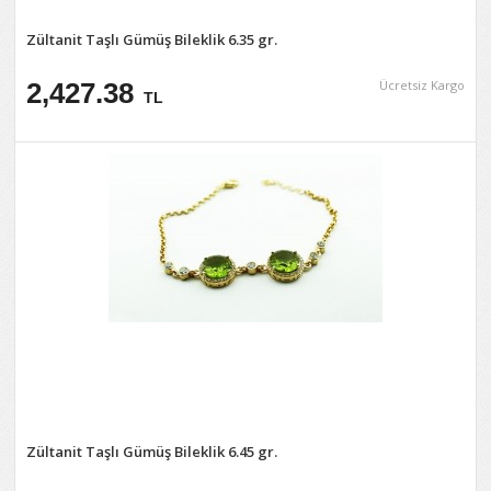
Zültanit Taşlı Gümüş Bileklik 6.35 gr.
2,427.38
Ücretsiz Kargo
TL
Zültanit Taşlı Gümüş Bileklik 6.45 gr.