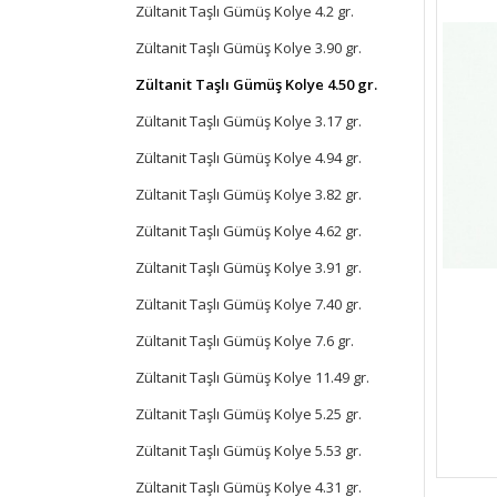
Zültanit Taşlı Gümüş Kolye 4.2 gr.
Zültanit Taşlı Gümüş Kolye 3.90 gr.
Zültanit Taşlı Gümüş Kolye 4.50 gr.
Zültanit Taşlı Gümüş Kolye 3.17 gr.
Zültanit Taşlı Gümüş Kolye 4.94 gr.
Zültanit Taşlı Gümüş Kolye 3.82 gr.
Zültanit Taşlı Gümüş Kolye 4.62 gr.
Zültanit Taşlı Gümüş Kolye 3.91 gr.
Zültanit Taşlı Gümüş Kolye 7.40 gr.
Zültanit Taşlı Gümüş Kolye 7.6 gr.
Zültanit Taşlı Gümüş Kolye 11.49 gr.
Zültanit Taşlı Gümüş Kolye 5.25 gr.
Zültanit Taşlı Gümüş Kolye 5.53 gr.
Zültanit Taşlı Gümüş Kolye 4.31 gr.