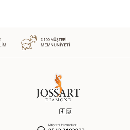
Müşteri Hizmetleri